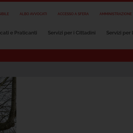
IBILE
ALBO AVVOCATI
ACCESSO A SFERA
AMMINISTRAZIONE
cati e Praticanti
Servizi per i Cittadini
Servizi per